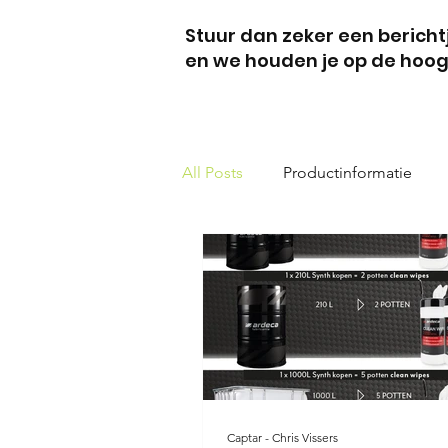
Stuur dan zeker een berich
en we houden je op de hoog
All Posts
Productinformatie
Captar - Chris Vissers