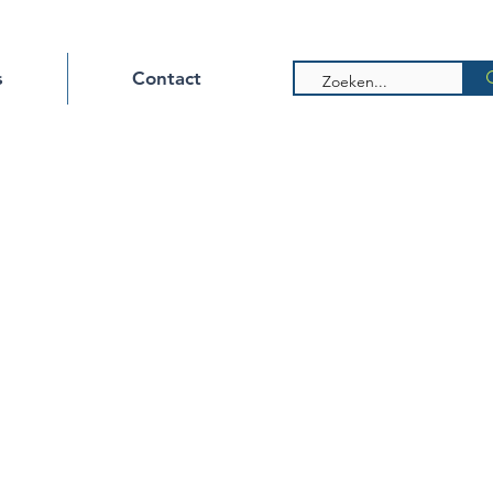
s
Contact