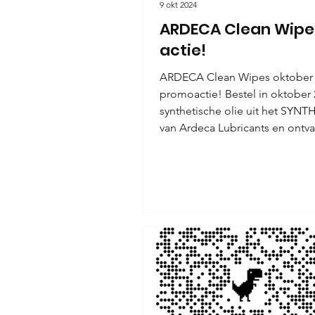
9 okt 2024
ARDECA Clean Wipe
actie!
ARDECA Clean Wipes oktober
promoactie! Bestel in oktober
synthetische olie uit het SYN
van Ardeca Lubricants en ontva