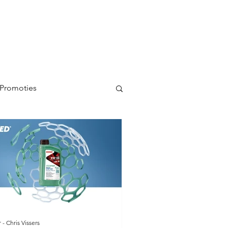
 Promoties
 - Chris Vissers