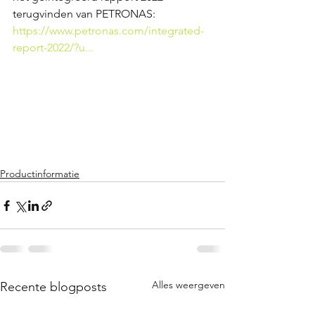
terugvinden van PETRONAS:
https://www.petronas.com/integrated-
report-2022/?u
...
Productinformatie
Alles weergeven
Recente blogposts