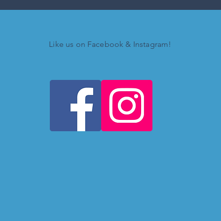
Like us on Facebook & Instagram!