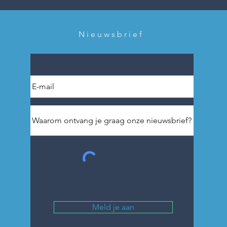
Nieuwsbrief
Meld je aan