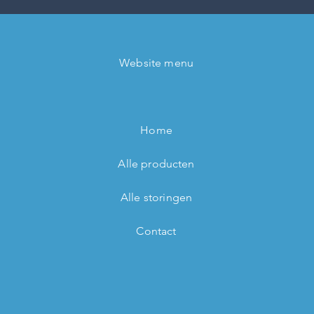
Website menu
Home
Alle producten
Alle storingen
Contact