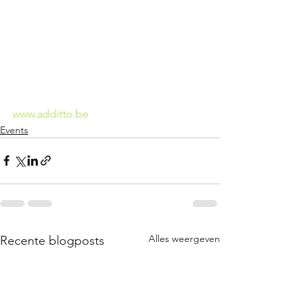
www.additto.be
Events
Alles weergeven
Recente blogposts