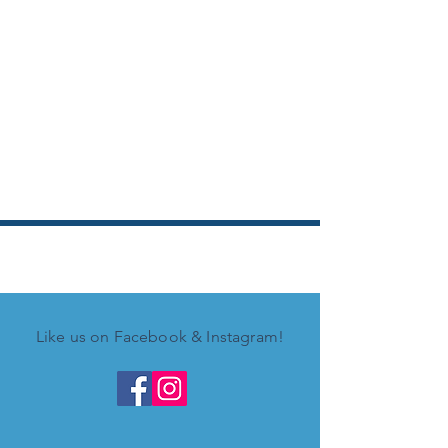
Like us on Facebook & Instagram!