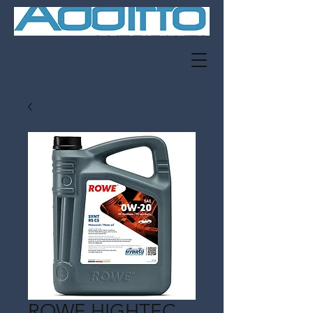
ROWE HIGHTEC