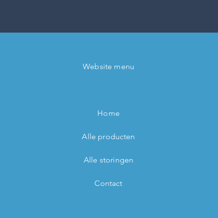
Website menu
Home
Alle producten
Alle storingen
Contact