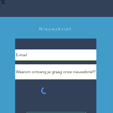
Nieuwsbrief