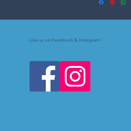
Like us on Facebook & Instagram!