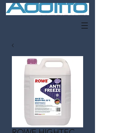
ROWE HIGHTEC