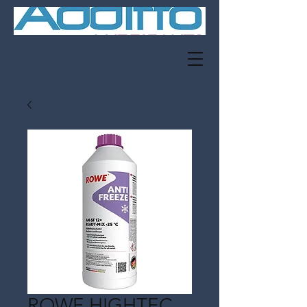
ROWE HIGHTEC