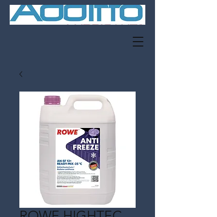
ROWE HIGHTEC