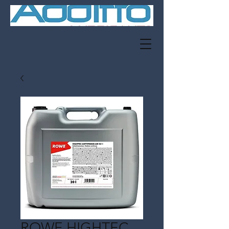
ROWE HIGHTEC