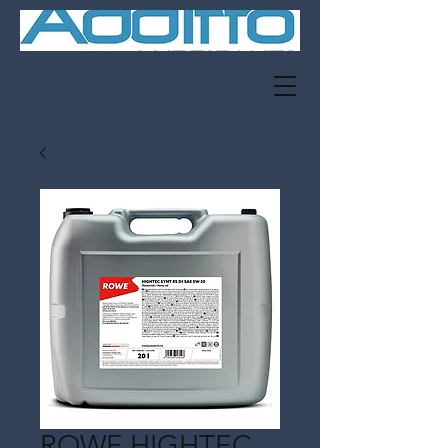
ROWE HIGHTEC