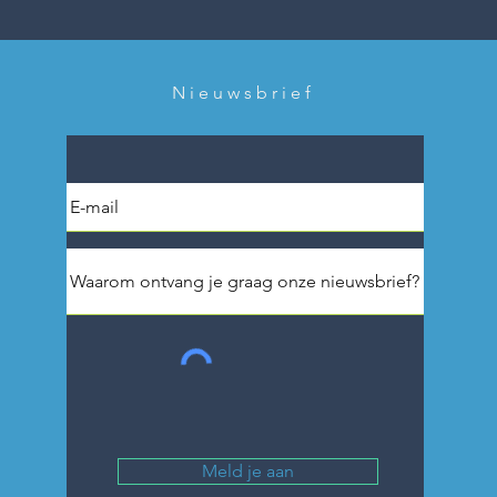
Nieuwsbrief
Meld je aan