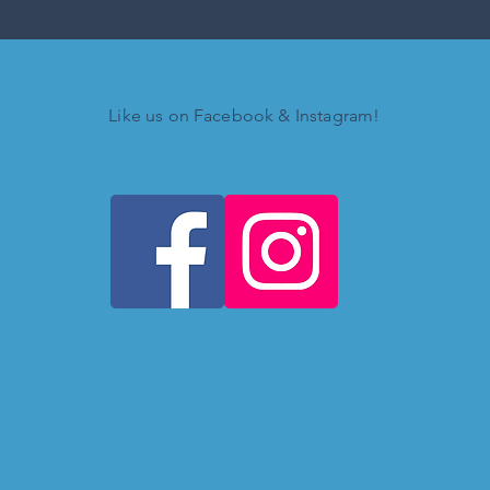
Like us on Facebook & Instagram!