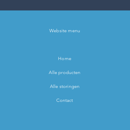
Website menu
Home
Alle producten
Alle storingen
Contact