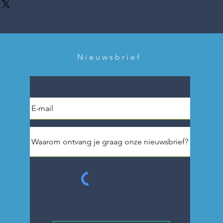
Nieuwsbrief