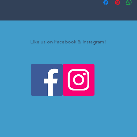
Like us on Facebook & Instagram!