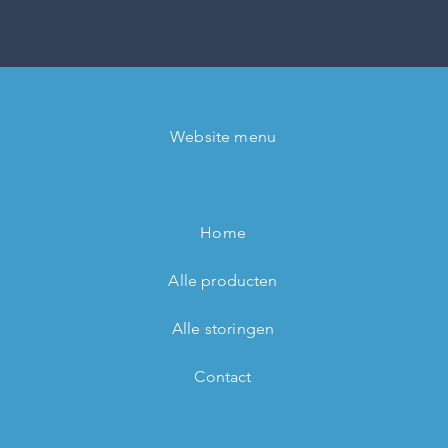
Website menu
Home
Alle producten
Alle storingen
Contact