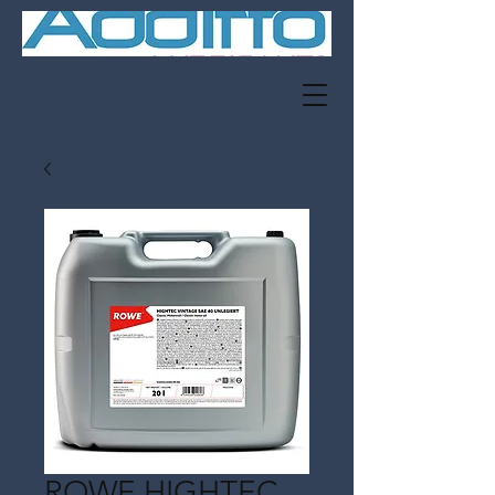
ROWE HIGHTEC