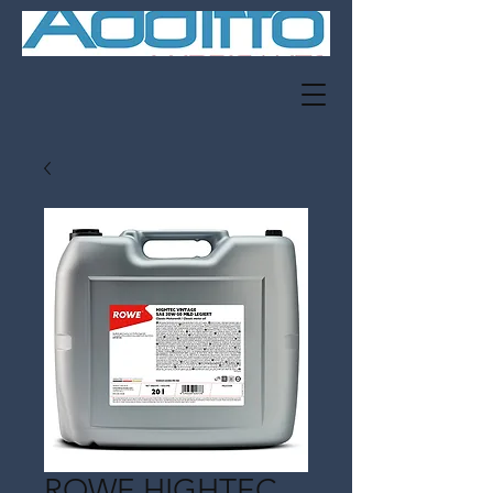
ROWE HIGHTEC