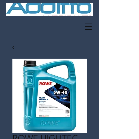
ROWE HIGHTEC