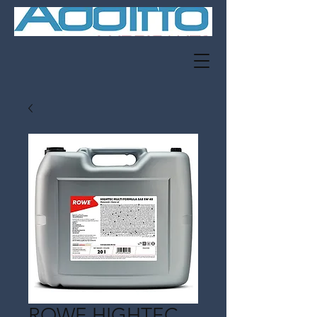
ROWE HIGHTEC