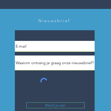
Nieuwsbrief
Meld je aan