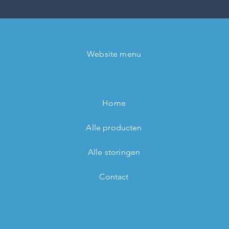
Website menu
Home
Alle producten
Alle storingen
Contact