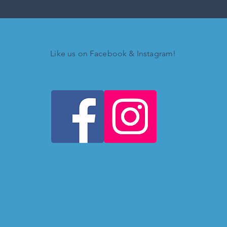
Like us on Facebook & Instagram!