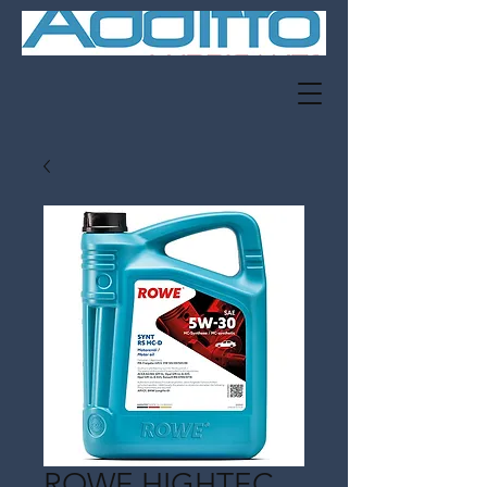
ROWE HIGHTEC