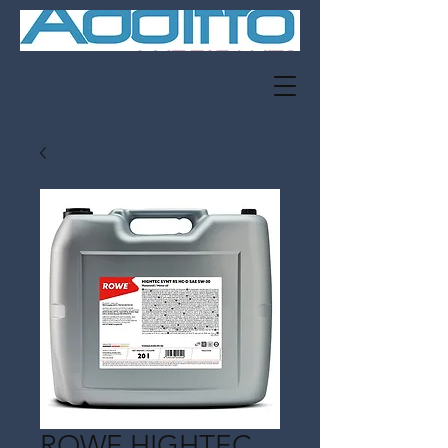
ROWE HIGHTEC