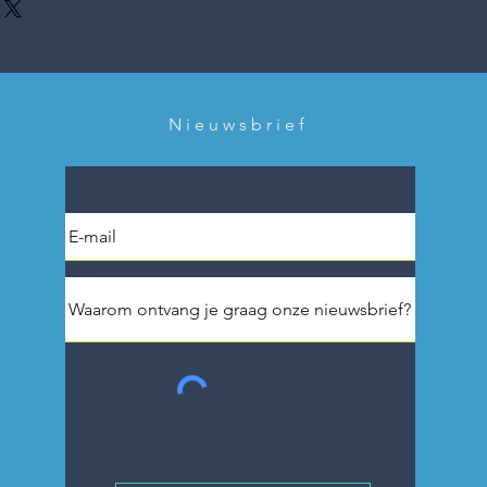
Nieuwsbrief