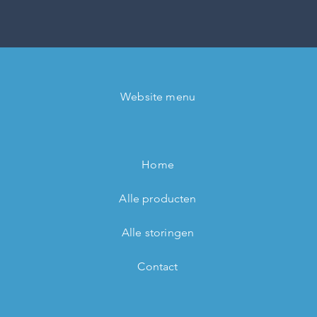
Website menu
Home
Alle producten
Alle storingen
Contact