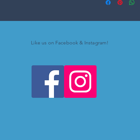
Like us on Facebook & Instagram!