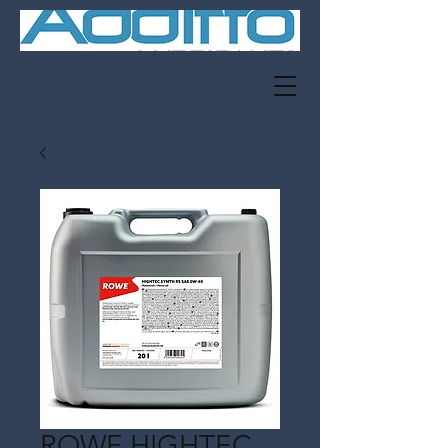
ROWE HIGHTEC