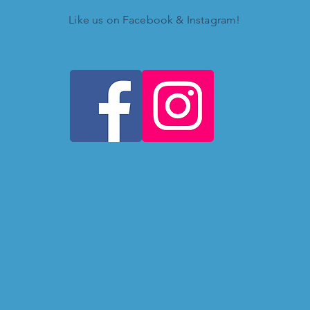
Like us on Facebook & Instagram!