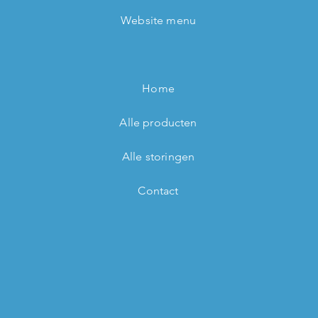
Website menu
Home
Alle producten
Alle storingen
Contact