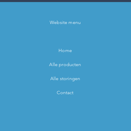
Website menu
Home
Alle producten
Alle storingen
Contact