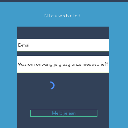
Nieuwsbrief
Meld je aan