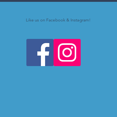
Like us on Facebook & Instagram!