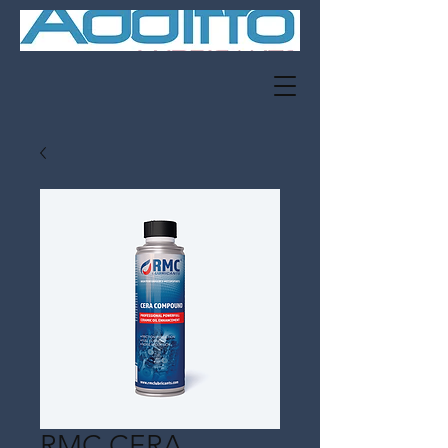
RMC CERA