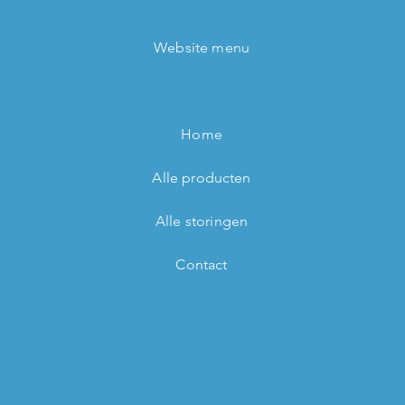
Website menu
Home
Alle producten
Alle storingen
Contact