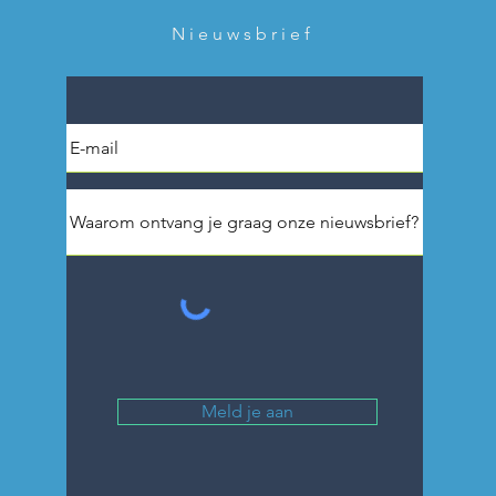
Nieuwsbrief
Meld je aan