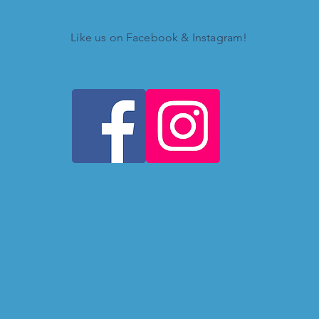
Like us on Facebook & Instagram!