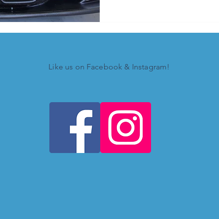
Like us on Facebook & Instagram!