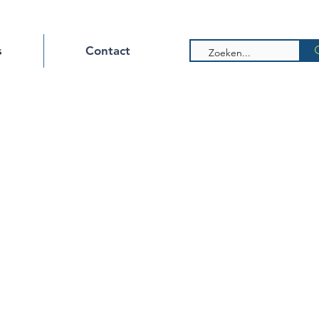
s
Contact