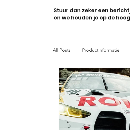
Stuur dan zeker een berich
en we houden je op de hoog
All Posts
Productinformatie