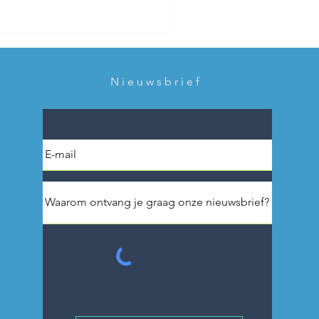
Nieuwsbrief