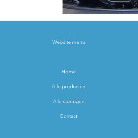
Website menu
Home
Alle producten
Alle storingen
Contact