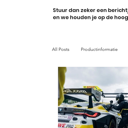
Stuur dan zeker een berich
en we houden je op de hoog
All Posts
Productinformatie