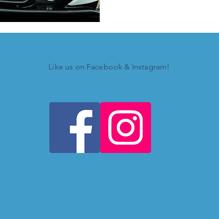
Like us on Facebook & Instagram!