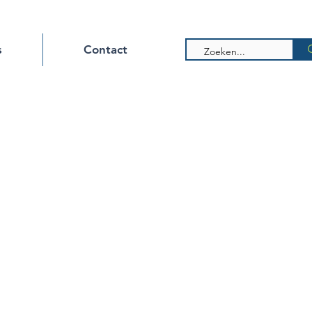
s
Contact