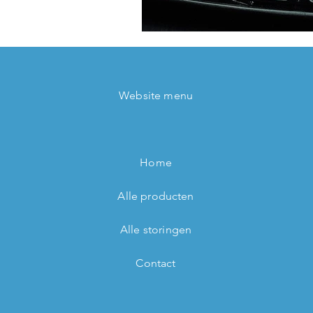
Website menu
Home
Alle producten
Alle storingen
Contact