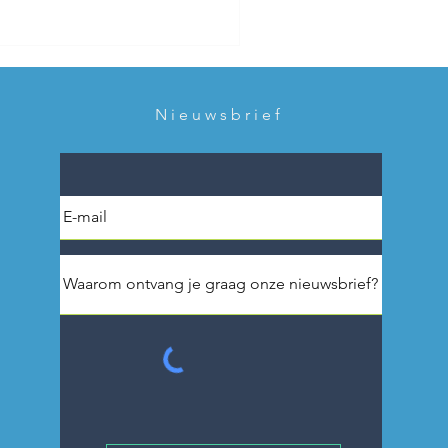
Nieuwsbrief