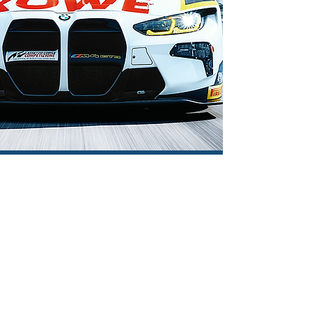
Like us on Facebook & Instagram!