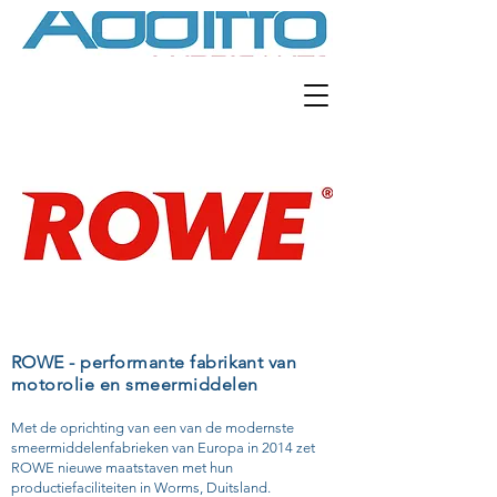
ROWE - performante fabrikant van
motorolie en smeermiddelen
Met de oprichting van een van de modernste
smeermiddelenfabrieken van Europa in 2014 zet
ROWE nieuwe maatstaven met hun
productiefaciliteiten in Worms, Duitsland.